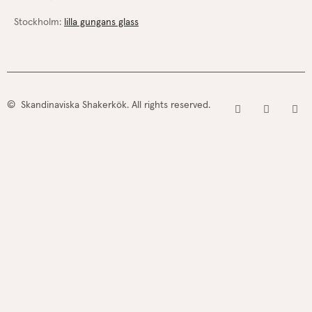
Stockholm:
lilla gungans glass
© Skandinaviska Shakerkök. All rights reserved.