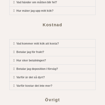
Vad händer om måtten blir fel?
Hur mäter jag upp mitt kök?
Kostnad
Vad kommer mitt kök att kosta?
Betalar jag för frakt?
Hur sker betalningen?
Betalar jag deposition i förväg?
Varför är det så dyrt?
Varför kostar det inte mer?
Övrigt