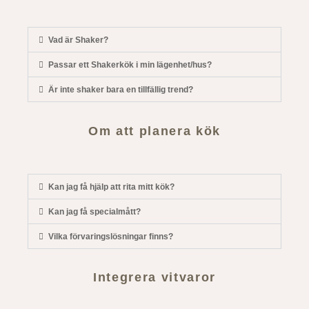
Vad är Shaker?
Passar ett Shakerkök i min lägenhet/hus?
Är inte shaker bara en tillfällig trend?
Om att planera kök
Kan jag få hjälp att rita mitt kök?
Kan jag få specialmått?
Vilka förvaringslösningar finns?
Integrera vitvaror