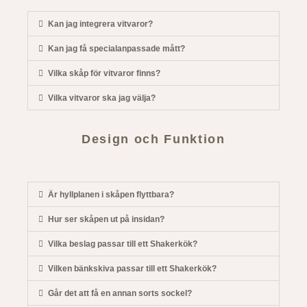
Kan jag integrera vitvaror?
Kan jag få specialanpassade mått?
Vilka skåp för vitvaror finns?
Vilka vitvaror ska jag välja?
Design och Funktion
Är hyllplanen i skåpen flyttbara?
Hur ser skåpen ut på insidan?
Vilka beslag passar till ett Shakerkök?
Vilken bänkskiva passar till ett Shakerkök?
Går det att få en annan sorts sockel?