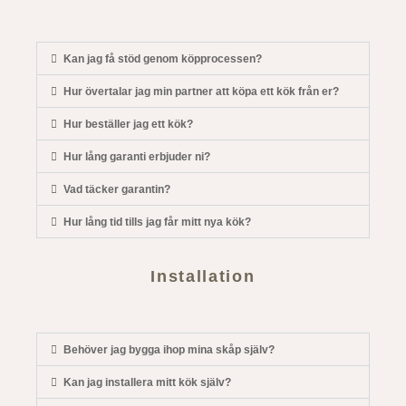
Kan jag få stöd genom köpprocessen?
Hur övertalar jag min partner att köpa ett kök från er?
Hur beställer jag ett kök?
Hur lång garanti erbjuder ni?
Vad täcker garantin?
Hur lång tid tills jag får mitt nya kök?
Installation
Behöver jag bygga ihop mina skåp själv?
Kan jag installera mitt kök själv?