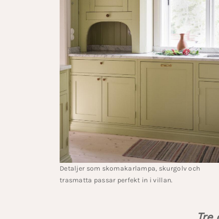
Detaljer som skomakarlampa, skurgolv och
trasmatta passar perfekt in i villan.
Tre 