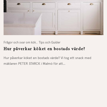
Frågor och svar om kök
Tips och Guider
Hur påverkar köket en bostads värde?
Hur påverkar köket en bostads värde? Vi tog ett snack med
mäklaren PETER STARCK i Malmö för att…