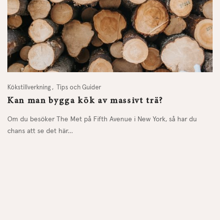
Kökstillverkning
Tips och Guider
Kan man bygga kök av massivt trä?
Om du besöker The Met på Fifth Avenue i New York, så har du
chans att se det här…